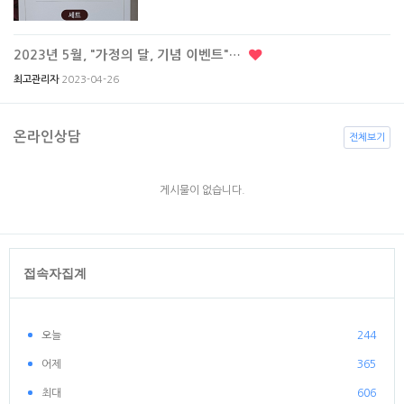
2023년 5월, "가정의 달, 기념 이벤트"…
2023-04-26
최고관리자
온라인상담
전체보기
게시물이 없습니다.
접속자집계
오늘
244
어제
365
최대
606