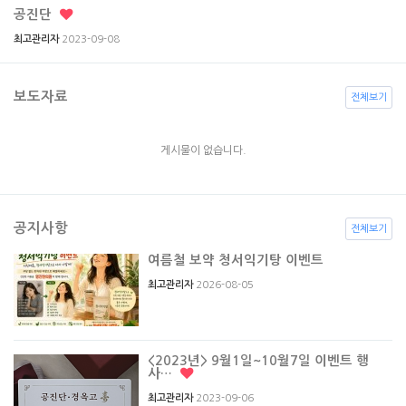
공진단
2023-09-08
최고관리자
보도자료
전체보기
게시물이 없습니다.
공지사항
전체보기
여름철 보약 청서익기탕 이벤트
2026-08-05
최고관리자
<2023년> 9월1일~10월7일 이벤트 행
사…
2023-09-06
최고관리자